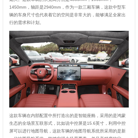
1450mm，轴距是2940mm，作为一款三厢车辆，这款中型车
辆的车身尺寸也代表着它的空间是非常大的，能够满足全家出
行的需求和计划。
这款车辆在内部配置中所打造出的是智能座舱，采用的是鸿蒙
生态的全场景互联形式，比如说中控屏是15.6英寸，利用中控
屏可以进行地图导航，这款车辆的地图导航系统所采用的是新