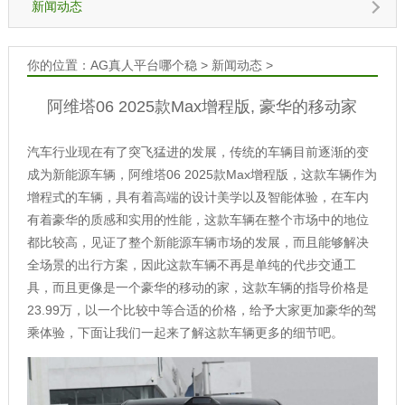
新闻动态
你的位置：
AG真人平台哪个稳
>
新闻动态
>
阿维塔06 2025款Max增程版, 豪华的移动家
汽车行业现在有了突飞猛进的发展，传统的车辆目前逐渐的变
成为新能源车辆，阿维塔06 2025款Max增程版，这款车辆作为
增程式的车辆，具有着高端的设计美学以及智能体验，在车内
有着豪华的质感和实用的性能，这款车辆在整个市场中的地位
都比较高，见证了整个新能源车辆市场的发展，而且能够解决
全场景的出行方案，因此这款车辆不再是单纯的代步交通工
具，而且更像是一个豪华的移动的家，这款车辆的指导价格是
23.99万，以一个比较中等合适的价格，给予大家更加豪华的驾
乘体验，下面让我们一起来了解这款车辆更多的细节吧。