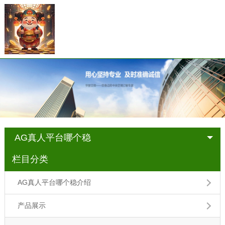
AG真人平台哪个稳
栏目分类
AG真人平台哪个稳介绍
产品展示