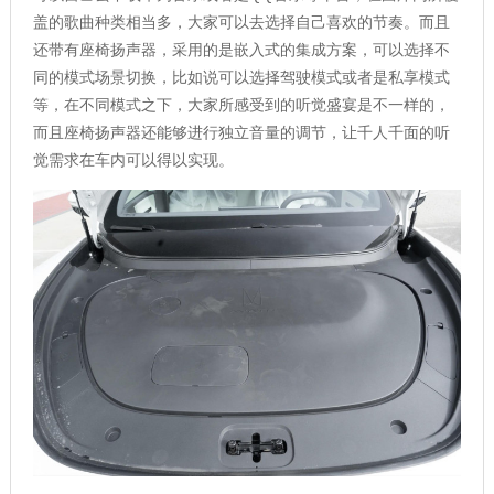
盖的歌曲种类相当多，大家可以去选择自己喜欢的节奏。而且
还带有座椅扬声器，采用的是嵌入式的集成方案，可以选择不
同的模式场景切换，比如说可以选择驾驶模式或者是私享模式
等，在不同模式之下，大家所感受到的听觉盛宴是不一样的，
而且座椅扬声器还能够进行独立音量的调节，让千人千面的听
觉需求在车内可以得以实现。